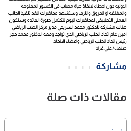
الاوليه دون اخطاء لانقاذ حياة مصاب في الكسور المفتوحه
والمغلقه او الحروق والنزف وستشهد محاضرات الغد تنفيذ الجانب
العملي التطبيقي لمحاضرات اليوم لتكتمل صورة الفائده وستكون
هناك مشاركه للدكتور محمد السريحي مدير مركز الطب الرياضي
امين عام اتحاد الطب الرياضي الذي تواجد ومعه الدكتور محمد حجر
رئيس اتحاد الطب الرياضي واعضاء الاتحاد.
صنعاء/ علي غراد
مشاركة
مقالات ذات صلة