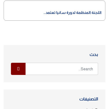
اللجنة المنظمة لدورة سانيا تعتمد..
بحث
التصنيفات