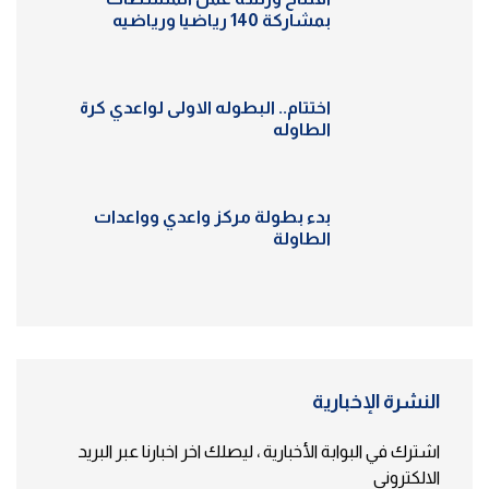
بمشاركة 140 رياضيا ورياضيه
اختتام.. البطوله الاولى لواعدي كرة
الطاوله
بدء بطولة مركز واعدي وواعدات
الطاولة
النشرة الإخبارية
اشترك في البوابة الأخبارية ، ليصلك اخر اخبارنا عبر البريد
الالكتروني