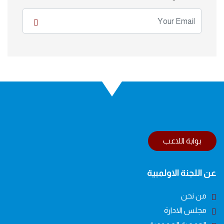
بوابة اللاعب
عن اللجنة الاولمبية
من نحن
مجلس الادارة