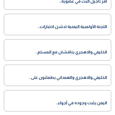
أقر تأجيل البت في عضوية..
اللجنة الأولمبية اليمنية تدشن اختبارات..
الخليفي والاهجري يناقشان مع المسلم..
الخليفي والاهجري والهمداني يطمئنون على..
اليمن يثبت وجوده في أجواء..