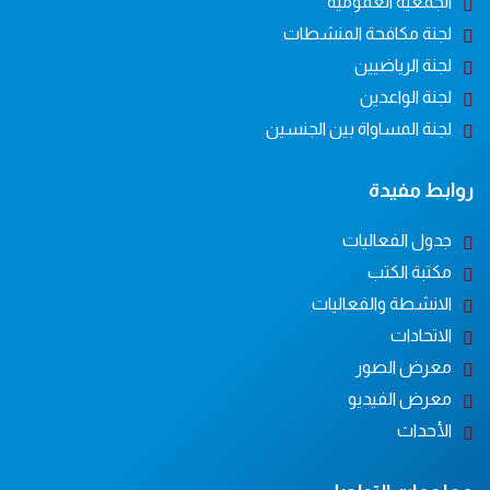
الجمعية العمومية
لجنة مكافحة المنشطات
لجنة الرياضيين
لجنة الواعدين
لجنة المساواة بين الجنسين
روابط مفيدة
جدول الفعاليات
مكتبة الكتب
الانشطة والفعاليات
الاتحادات
معرض الصور
معرض الفيديو
الأحداث