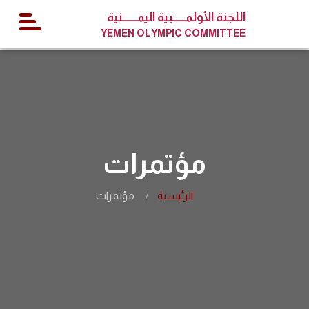
اللجنة الأولمــــــبية اليمـــــــنية
YEMEN OLYMPIC COMMITTEE
مؤتمرات
الرئيسية
مؤتمرات