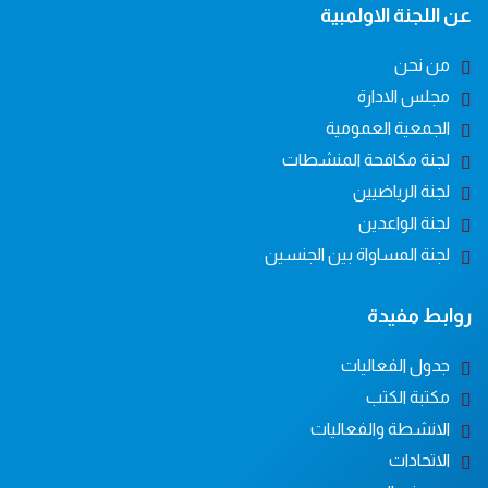
عن اللجنة الاولمبية
من نحن
مجلس الادارة
الجمعية العمومية
لجنة مكافحة المنشطات
لجنة الرياضيين
لجنة الواعدين
لجنة المساواة بين الجنسين
روابط مفيدة
جدول الفعاليات
مكتبة الكتب
الانشطة والفعاليات
الاتحادات