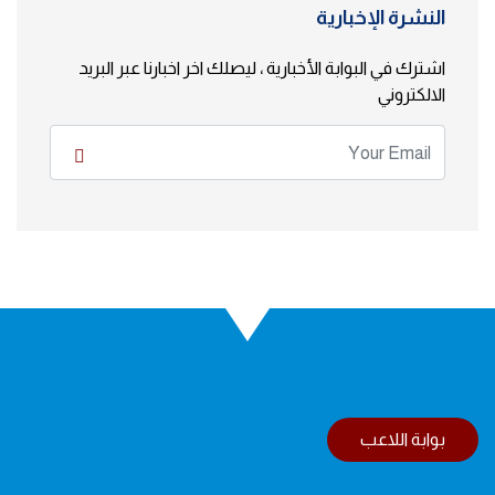
النشرة الإخبارية
اشترك في البوابة الأخبارية ، ليصلك اخر اخبارنا عبر البريد
الالكتروني
بوابة اللاعب