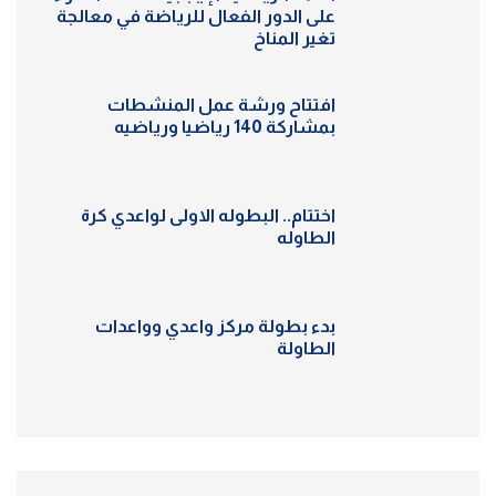
على الدور الفعال للرياضة في معالجة
تغير المناخ
افتتاح ورشة عمل المنشطات
بمشاركة 140 رياضيا ورياضيه
اختتام.. البطوله الاولى لواعدي كرة
الطاوله
بدء بطولة مركز واعدي وواعدات
الطاولة