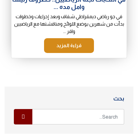
وامل مده ...
في جو رياضي ديمقراطي شفاف وبعد إجراءات وخطوات
بدأت من شهرين بوضع اللوائح ومناقشتها مع الرياضيين
واقر ...
قراءة المزيد
بحث