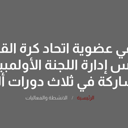
ي عضوية اتحاد كرة الق
إدارة اللجنة الأولمبية
اركة في ثلاث دورات أ
الرئيسية
الانشطة والفعاليات