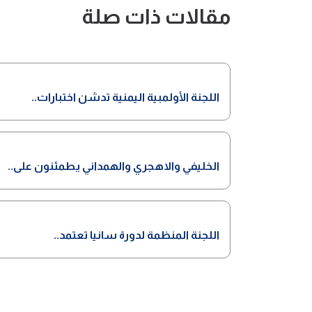
مقالات ذات صلة
اللجنة الأولمبية اليمنية تدشن اختبارات..
الخليفي والاهجري والهمداني يطمئنون على..
اللجنة المنظمة لدورة سانيا تعتمد..