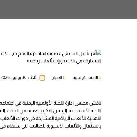
اللجنة الاولمبية
الاخبار
الثلاثاء 30 يونيو ، 2026
ناقش مجلس إدارة اللجنة الأولمبية اليمنية في اجتماعه
اللجنة الأستاذ عبدالرحمن الاكوع العديد من النقاط الم
النهائية للألعاب الرياضية المشاركة في دورات الألعاب 
بالسنغال والألعاب الآسيوية للصالات التي ستقام في ا