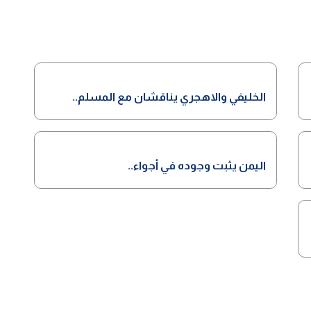
الخليفي والاهجري يناقشان مع المسلم..
اليمن يثبت وجوده في أجواء..