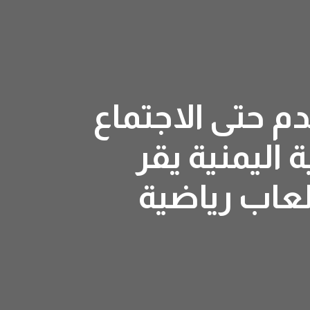
دم حتى الاجتماع
 اليمنية يقر
لعاب رياضية