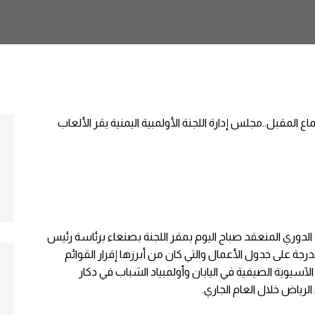
 الدوري المنعقد صباح اليوم بمقر اللجنة بصنعاء برئاسة رئيس
درجة على جدول الأعمال والتي كان من أبرزها إقرار القوائم
الآسيوية الصيفية في اليابان وأولمبياد الشباب في دكار
لرياض خلال العام الجاري.