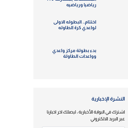
رياضيا ورياضيه
اختتام.. البطوله الاولى
لواعدي كرة الطاوله
بدء بطولة مركز واعدي
وواعدات الطاولة
النشرة الإخبارية
اشترك في البوابة الأخبارية ، ليصلك اخر اخبارنا
عبر البريد الالكتروني