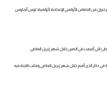
جبران من التضامن الأولمبي الإعدادية لأولمبياد لوس أنجلوس
واطئ التي أقيمت في الصين خلال شهر إبريل الماضي.
ية في دكار الذي أقيم خلال شهر إبريل الماضي ومثلت اللجنة فيه