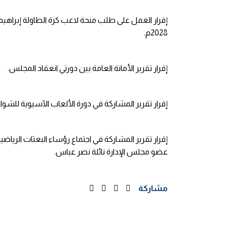
إقرار العمل على طلب منحة لاعب كرة الطاولة إبراهيم 
2028م.
إقرار تقرير الأمانة العامة بين دورتي انعقاد المجلس.
إقرار تقرير المشاركة في دورة الألعاب الآسيوية للش
إقرار تقرير المشاركة في اجتماع رؤساء البعثات الرياض
عضو مجلس الإدارة نائلة نصر عباس.
مشاركة