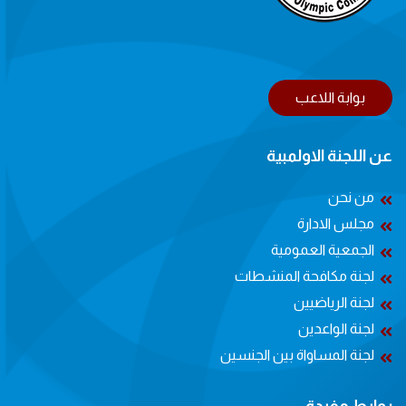
بوابة اللاعب
عن اللجنة الاولمبية
من نحن
مجلس الادارة
الجمعية العمومية
لجنة مكافحة المنشطات
لجنة الرياضيين
لجنة الواعدين
لجنة المساواة بين الجنسين