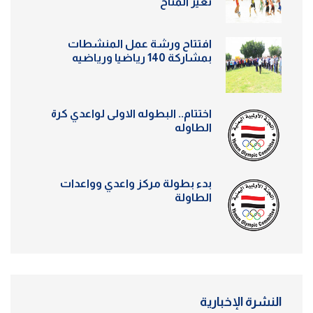
تغير المناخ
افتتاح ورشة عمل المنشطات
بمشاركة 140 رياضيا ورياضيه
اختتام.. البطوله الاولى لواعدي كرة
الطاوله
بدء بطولة مركز واعدي وواعدات
الطاولة
النشرة الإخبارية