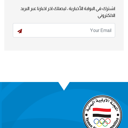
اشترك في البوابة الأخبارية ، ليصلك اخر اخبارنا عبر البريد
الالكتروني