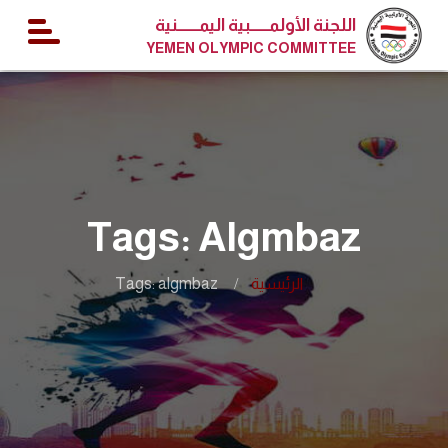
اللجنة الأولمــــــبية اليمـــــــنية
YEMEN OLYMPIC COMMITTEE
Tags: Algmbaz
الرئيسية
Tags: algmbaz