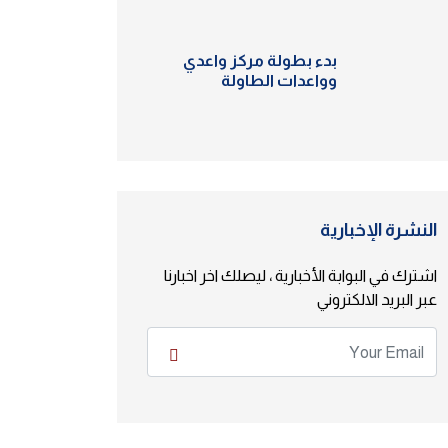
بدء بطولة مركز واعدي
وواعدات الطاولة
النشرة الإخبارية
اشترك في البوابة الأخبارية ، ليصلك اخر اخبارنا
عبر البريد الالكتروني