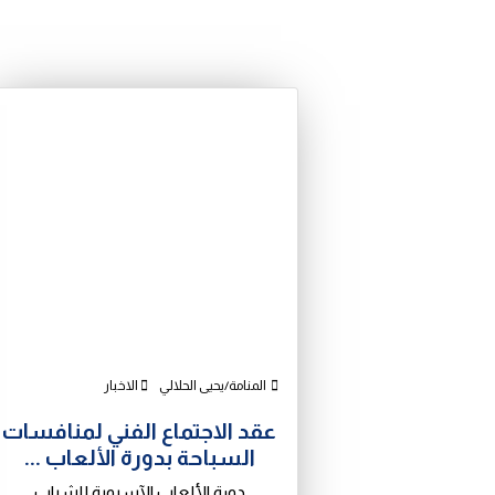
المنامة/يحيى الحلالي
الاخبار
عقد الاجتماع الفني لمنافسات
السباحة بدورة الألعاب ...
دورة الألعاب الآسيوية للشباب