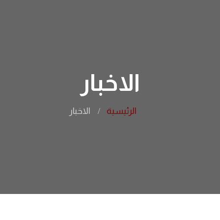
الاخبار
الرئيسية
الاخبار