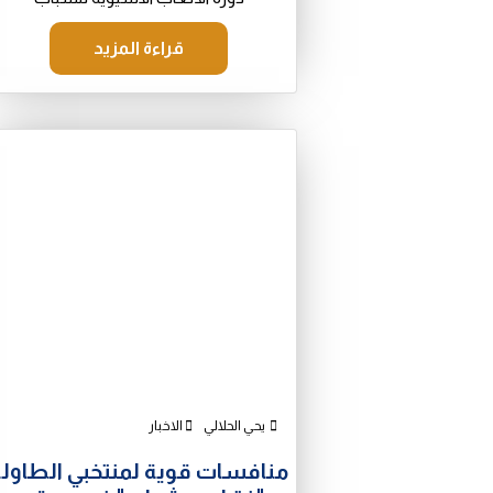
قراءة المزيد
يحي الحلالي
الاخبار
منافسات قوية لمنتخبي الطاول