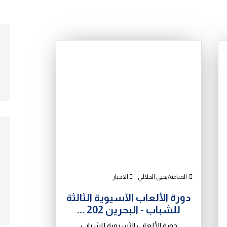
المنامة/يحيى الحلالي
الاخبار
دورة الألعاب الآسيوية الثالثة
للشباب - البحرين 202 ...
دورة الألعاب الآسيوية للشباب