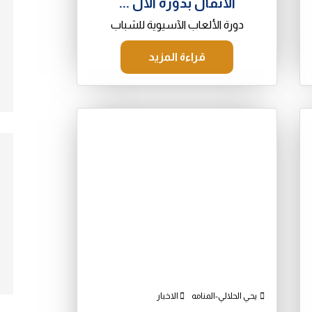
الأثقال بدورة الأل ...
دورة الألعاب الآسيوية للشباب
قراءة المزيد
يحي الحلالي-المنامه
الاخبار