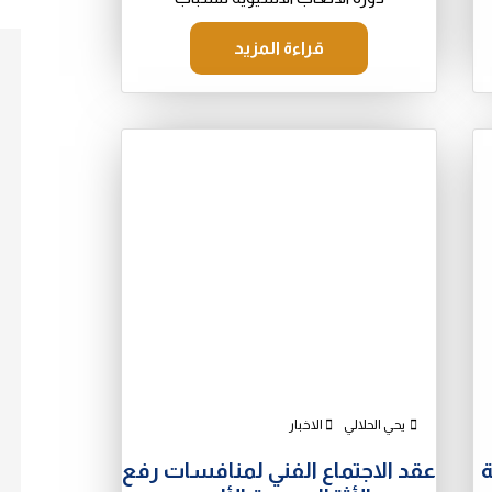
قراءة المزيد
يحي الحلالي
الاخبار
ة
عقد الاجتماع الفني لمنافسات رفع