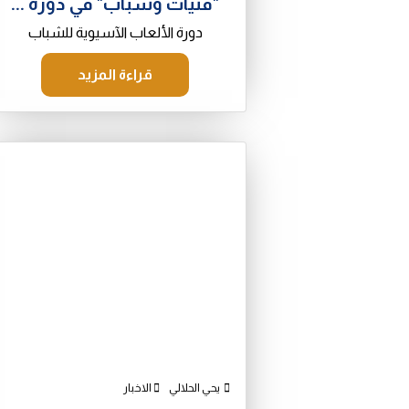
"فتيات وشباب" في دورة ...
دورة الألعاب الآسيوية للشباب
قراءة المزيد
يحي الحلالي
الاخبار