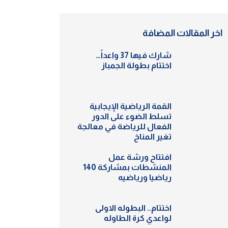
اخر المقالات المضافة
شارك فيها 37 واعداً…
اختتام بطولة الجمباز
القمة الرياضية الإيجابية
تسلط الضوء على الدور
الفعال للرياضة في معالجة
تغير المناخ
افتتاح ورشة عمل
المنشطات بمشاركة 140
رياضيا ورياضيه
اختتام.. البطوله الاولى
لواعدي كرة الطاوله