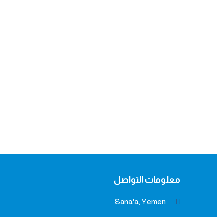
معلومات التواصل
Sana'a, Yemen