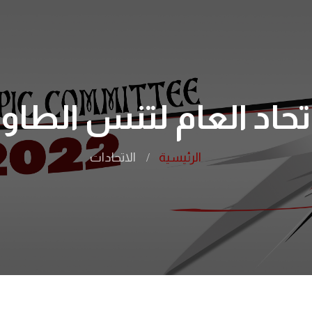
تحاد العام لتنس الطاو
الرئيسية
الاتحادات