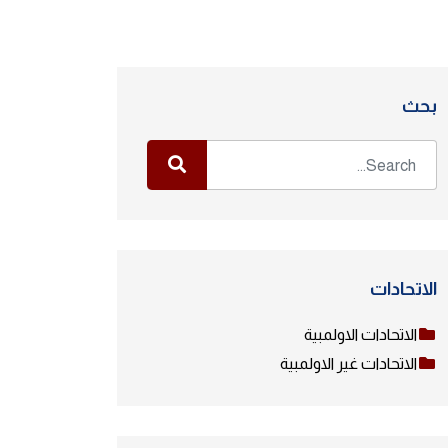
بحث
الاتحادات
الاتحادات الاولمبية
الاتحادات غير الاولمبية