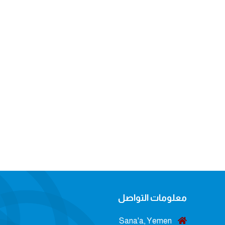
معلومات التواصل
Sana'a, Yemen