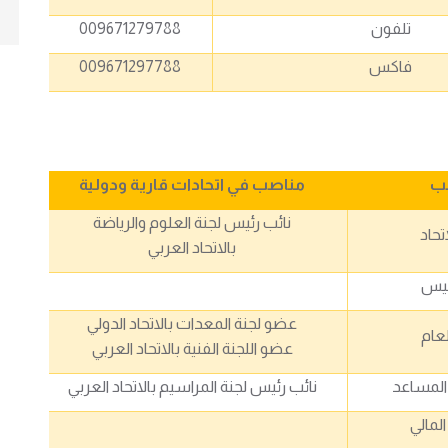
تلفون
009671279788
فاكس
009671297788
ب
مناصب في اتحادات قارية ودولية
نائب رئيس لجنة العلوم والرياضة
تحاد
بالاتحاد العربي
ئيس
عضو لجنة المعدات بالاتحاد الدولي
لعام
عضو اللجنة الفنية بالاتحاد العربي
 المساعد
نائب رئيس لجنة المراسيم بالاتحاد العربي
لمالي