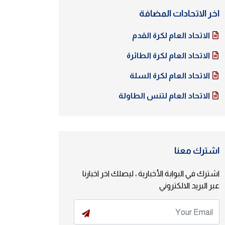
اخر الاتحادات المضافة
الاتحاد العام لكرة القدم
الاتحاد العام لكرة الطائرة
الاتحاد العام لكرة السلة
الاتحاد العام لتنس الطاولة
اشترك معنا
اشترك في البوابة الأخبارية ، ليصلك اخر اخبارنا
عبر البريد الالكتروني