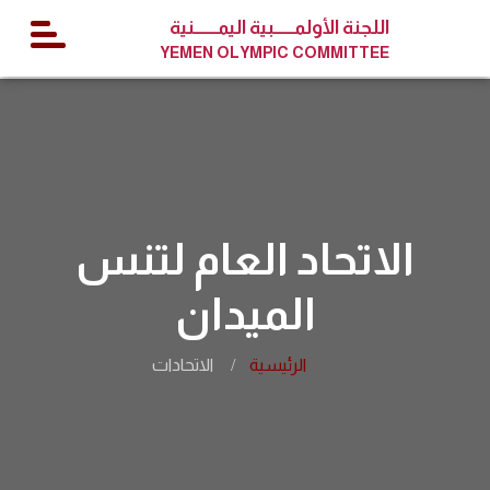
اللجنة الأولمــــــبية اليمـــــــنية
YEMEN OLYMPIC COMMITTEE
الاتحاد العام لتنس
الميدان
الرئيسية
الاتحادات