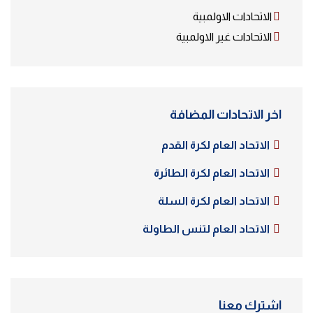
الاتحادات الاولمبية
الاتحادات غير الاولمبية
اخر الاتحادات المضافة
الاتحاد العام لكرة القدم
الاتحاد العام لكرة الطائرة
الاتحاد العام لكرة السلة
الاتحاد العام لتنس الطاولة
اشترك معنا