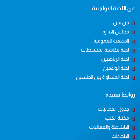
عن اللجنة الاولمبية
من نحن
مجلس الادارة
الجمعية العمومية
لجنة مكافحة المنشطات
لجنة الرياضيين
لجنة الواعدين
لجنة المساواة بين الجنسين
روابط مفيدة
جدول الفعاليات
مكتبة الكتب
الانشطة والفعاليات
الاتحادات