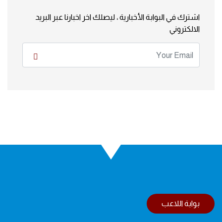
اشترك في البوابة الأخبارية ، ليصلك اخر اخبارنا عبر البريد
الالكتروني
بوابة اللاعب