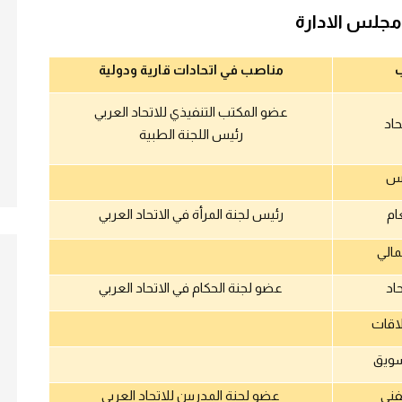
مجلس الادارة
مناصب في اتحادات قارية ودولية
عضو المكتب التنفيذي للاتحاد العربي
حاد
رئيس اللجنة الطبية
يس
ام
رئيس لجنة المرأة في الاتحاد العربي
مالي
اد
عضو لجنة الحكام في الاتحاد العربي
اقات
سويق
فني
عضو لجنة المدربين للاتحاد العربي