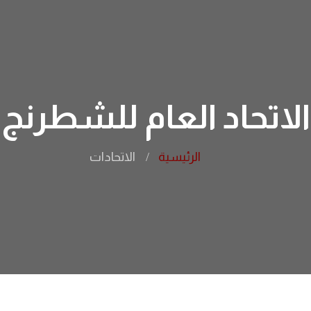
الاتحاد العام للشطرنج
الرئيسية
الاتحادات