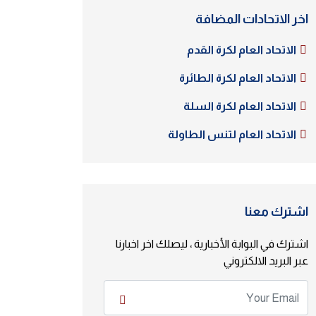
اخر الاتحادات المضافة
الاتحاد العام لكرة القدم
الاتحاد العام لكرة الطائرة
الاتحاد العام لكرة السلة
الاتحاد العام لتنس الطاولة
اشترك معنا
اشترك في البوابة الأخبارية ، ليصلك اخر اخبارنا
عبر البريد الالكتروني