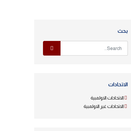
بحث
الاتحادات
الاتحادات الاولمبية
الاتحادات غير الاولمبية