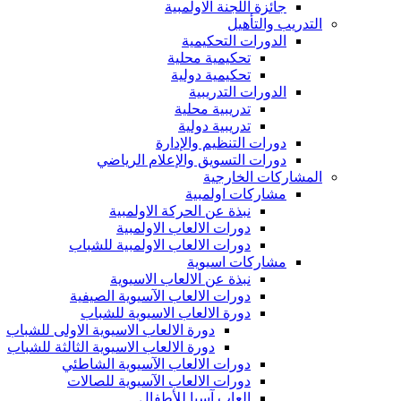
جائزة اللجنة الاولمبية
التدريب والتأهيل
الدورات التحكيمية
تحكيمية محلية
تحكيمية دولية
الدورات التدريبية
تدريبية محلية
تدريبية دولية
دورات التنظيم والإدارة
دورات التسويق والإعلام الرياضي
المشاركات الخارجية
مشاركات اولمبية
نبذة عن الحركة الاولمبية
دورات الالعاب الاولمبية
دورات الالعاب الاولمبية للشباب
مشاركات اسيوية
نبذة عن الالعاب الاسيوية
دورات الالعاب الآسيوية الصيفية
دورة الالعاب الاسيوية للشباب
دورة الالعاب الاسيوية الاولى للشباب
دورة الالعاب الاسيوية الثالثة للشباب
دورات الالعاب الآسيوية الشاطئي
دورات الالعاب الآسيوية للصالات
العاب آسيا للأطفال