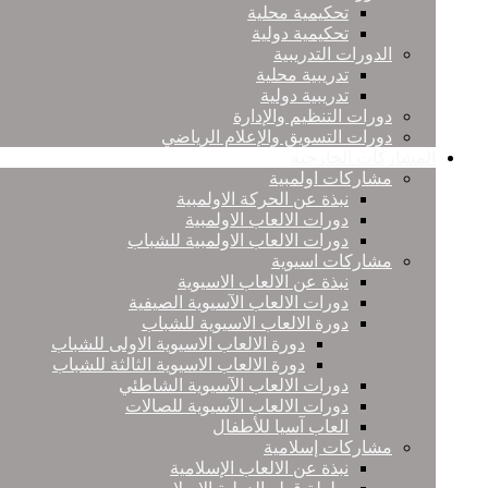
تحكيمية محلية
تحكيمية دولية
الدورات التدريبية
تدريبية محلية
تدريبية دولية
دورات التنظيم والإدارة
دورات التسويق والإعلام الرياضي
المشاركات الخارجية
مشاركات اولمبية
نبذة عن الحركة الاولمبية
دورات الالعاب الاولمبية
دورات الالعاب الاولمبية للشباب
مشاركات اسيوية
نبذة عن الالعاب الاسيوية
دورات الالعاب الآسيوية الصيفية
دورة الالعاب الاسيوية للشباب
دورة الالعاب الاسيوية الاولى للشباب
دورة الالعاب الاسيوية الثالثة للشباب
دورات الالعاب الآسيوية الشاطئي
دورات الالعاب الآسيوية للصالات
العاب آسيا للأطفال
مشاركات إسلامية
نبذة عن الالعاب الإسلامية