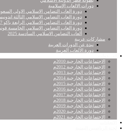
بطولة قطر الدولية الاسلامي
دورات الالعاب الإسلامية
دورة العاب التضامن الاسلامي الاولى السعود
دورة العاب التضامن الاسلامي الثالثة اندونيس
دورة العاب التضامن الاسلامي الرابعة باكو 2017
دورة العاب التضامن الاسلامي الخامسة قونيا
ألعاب التضامن الاسلامي السادسة 2025
مشاركات عربية
نبذة عن الدورات العربية
دورة الالعاب العربية
النـــدوات
الاجتماعات الخارجية 2010م
الاجتماعات الخارجية 2012م
الاجتماعات الخارجية 2013م
الاجتماعات الخارجية 2014م
الاجتماعات الخارجية 2015م
الاجتماعات الخارجية 2016م
الاجتماعات الخارجية 2017م
الاجتماعات الخارجية 2018م
الاجتماعات الخارجية 2019م
الاجتماعات الخارجية 2020م
الاجتماعات الخارجية 2021م
الاتحادات
لجنة الرياضيين اليمنية