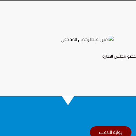
عضو مجلس الادارة
بوابة اللاعب