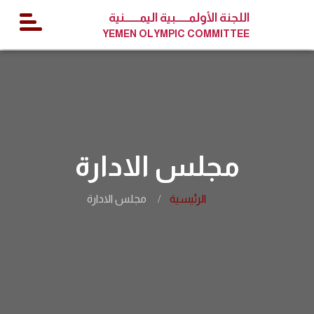
اللجنة الأولمــــــبية اليمـــــــنية
YEMEN OLYMPIC COMMITTEE
مجلس الادارة
الرئيسية
مجلس الادارة