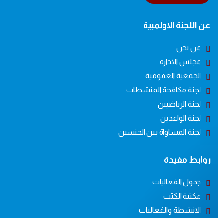
عن اللجنة الاولمبية
من نحن
مجلس الادارة
الجمعية العمومية
لجنة مكافحة المنشطات
لجنة الرياضيين
لجنة الواعدين
لجنة المساواة بين الجنسين
روابط مفيدة
جدول الفعاليات
مكتبة الكتب
الانشطة والفعاليات